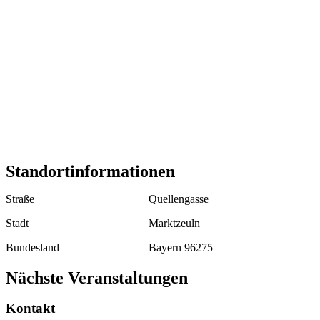
Standortinformationen
Straße
Quellengasse
Stadt
Marktzeuln
Bundesland
Bayern 96275
Nächste Veranstaltungen
Kontakt