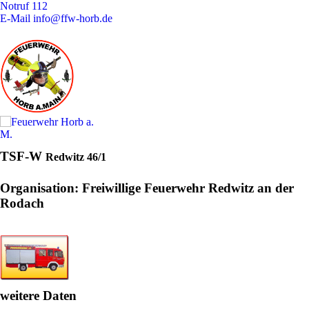
Notruf
112
E-Mail
info@ffw-horb.de
TSF-W
Redwitz 46/1
Organisation: Freiwillige Feuerwehr Redwitz an der
Rodach
weitere Daten