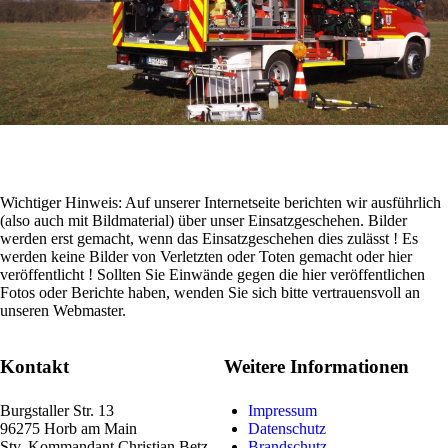
Wichtiger Hinweis: Auf unserer Internetseite berichten wir ausführlich
(also auch mit Bildmaterial) über unser Einsatzgeschehen. Bilder
werden erst gemacht, wenn das Einsatzgeschehen dies zulässt ! Es
werden keine Bilder von Verletzten oder Toten gemacht oder hier
veröffentlicht ! Sollten Sie Einwände gegen die hier veröffentlichen
Fotos oder Berichte haben, wenden Sie sich bitte vertrauensvoll an
unseren Webmaster.
Kontakt
Weitere Informationen
Burgstaller Str. 13
Impressum
96275 Horb am Main
Datenschutz
Stv. Kommandant
Christian Betz
Brandschutz