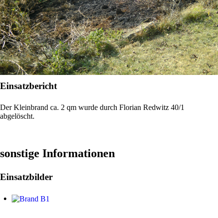
Einsatzbericht
Der Kleinbrand ca. 2 qm wurde durch Florian Redwitz 40/1
abgelöscht.
sonstige Informationen
Einsatzbilder