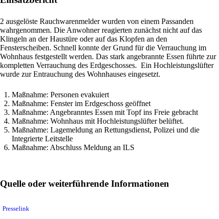
2 ausgelöste Rauchwarenmelder wurden von einem Passanden
wahrgenommen. Die Anwohner reagierten zunächst nicht auf das
Klingeln an der Haustüre oder auf das Klopfen an den
Fensterscheiben. Schnell konnte der Grund für die Verrauchung im
Wohnhaus festgestellt werden. Das stark angebrannte Essen führte zur
kompletten Verrauchung des Erdgeschosses. Ein Hochleistungslüfter
wurde zur Entrauchung des Wohnhauses eingesetzt.
Maßnahme: Personen evakuiert
Maßnahme: Fenster im Erdgeschoss geöffnet
Maßnahme: Angebranntes Essen mit Topf ins Freie gebracht
Maßnahme: Wohnhaus mit Hochleistungslüfter belüftet.
Maßnahme: Lagemeldung an Rettungsdienst, Polizei und die
Integrierte Leitstelle
Maßnahme: Abschluss Meldung an ILS
Quelle oder weiterführende Informationen
Presselink