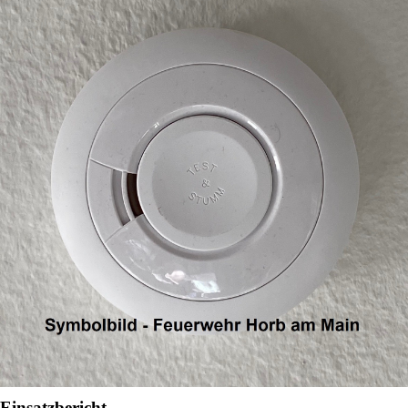
Einsatzbericht