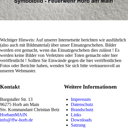
Wichtiger Hinweis: Auf unserer Internetseite berichten wir ausführlich
(also auch mit Bildmaterial) über unser Einsatzgeschehen. Bilder
werden erst gemacht, wenn das Einsatzgeschehen dies zulässt ! Es
werden keine Bilder von Verletzten oder Toten gemacht oder hier
veröffentlicht ! Sollten Sie Einwände gegen die hier veröffentlichen
Fotos oder Berichte haben, wenden Sie sich bitte vertrauensvoll an
unseren Webmaster.
Kontakt
Weitere Informationen
Burgstaller Str. 13
Impressum
96275 Horb am Main
Datenschutz
Stv. Kommandant
Christian Betz
Brandschutz
HorbamMAIN
Links
info@ffw-horb.de
Downloads
Satzung