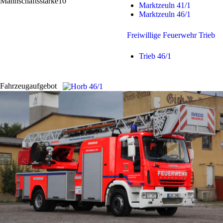
Mannschaftsstärke
10
Marktzeuln 41/1
Marktzeuln 46/1
Freiwillige Feuerwehr Trieb
Trieb 46/1
Fahrzeugaufgebot