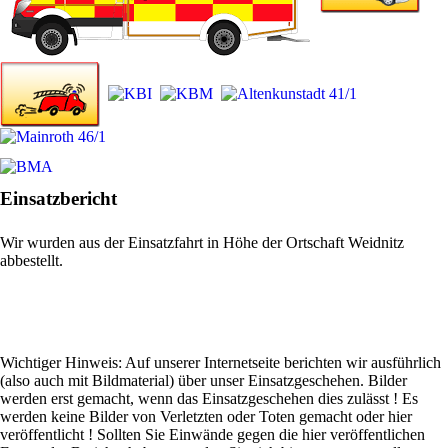
Einsatzbericht
Wir wurden aus der Einsatzfahrt in Höhe der Ortschaft Weidnitz
abbestellt.
Wichtiger Hinweis: Auf unserer Internetseite berichten wir ausführlich
(also auch mit Bildmaterial) über unser Einsatzgeschehen. Bilder
werden erst gemacht, wenn das Einsatzgeschehen dies zulässt ! Es
werden keine Bilder von Verletzten oder Toten gemacht oder hier
veröffentlicht ! Sollten Sie Einwände gegen die hier veröffentlichen