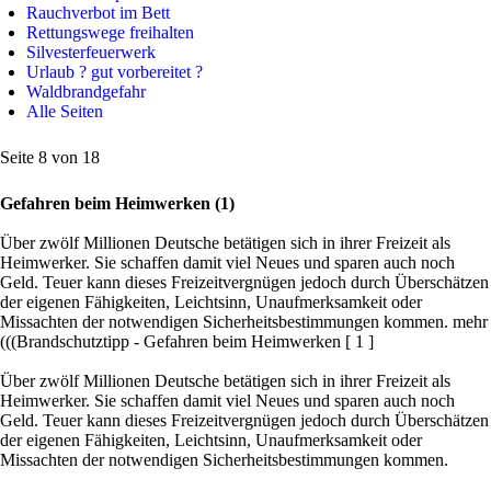
Rauchverbot im Bett
Rettungswege freihalten
Silvesterfeuerwerk
Urlaub ? gut vorbereitet ?
Waldbrandgefahr
Alle Seiten
Seite 8 von 18
Gefahren beim Heimwerken (1)
Über zwölf Millionen Deutsche betätigen sich in ihrer Freizeit als
Heimwerker. Sie schaffen damit viel Neues und sparen auch noch
Geld. Teuer kann dieses Freizeitvergnügen jedoch durch Überschätzen
der eigenen Fähigkeiten, Leichtsinn, Unaufmerksamkeit oder
Missachten der notwendigen Sicherheitsbestimmungen kommen. mehr
(((Brandschutztipp - Gefahren beim Heimwerken [ 1 ]
Über zwölf Millionen Deutsche betätigen sich in ihrer Freizeit als
Heimwerker. Sie schaffen damit viel Neues und sparen auch noch
Geld. Teuer kann dieses Freizeitvergnügen jedoch durch Überschätzen
der eigenen Fähigkeiten, Leichtsinn, Unaufmerksamkeit oder
Missachten der notwendigen Sicherheitsbestimmungen kommen.