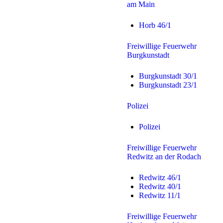
am Main
Horb 46/1
Freiwillige Feuerwehr
Burgkunstadt
Burgkunstadt 30/1
Burgkunstadt 23/1
Polizei
Polizei
Freiwillige Feuerwehr
Redwitz an der Rodach
Redwitz 46/1
Redwitz 40/1
Redwitz 11/1
Freiwillige Feuerwehr