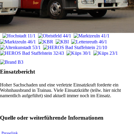
Einsatzbericht
Hoher Sachschaden und eine verletzte Einsatzkraft forderte ein
Wohnhausbrand in Trainau. Viele Einsatzkräfte (teilw. hier nicht
namentlich aufgeführt) sind aktuell immer noch im Einsatz.
Quelle oder weiterführende Informationen
Presselink