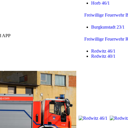
Horb 46/1
Freiwillige Feuerwehr 
Burgkunstadt 23/1
nd APP
Freiwillige Feuerwehr 
Redwitz 46/1
Redwitz 40/1