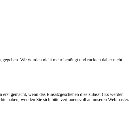
 gegeben. Wir wurden nicht mehr benötigt und ruckten daher nicht
den erst gemacht, wenn das Einsatzgeschehen dies zulässt ! Es werden
ichte haben, wenden Sie sich bitte vertrauensvoll an unseren Webmaster.