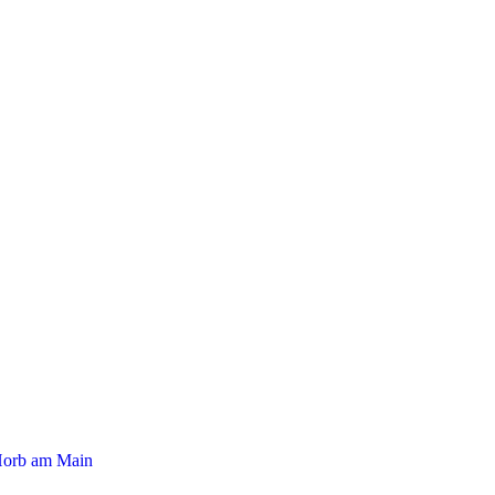
 Horb am Main