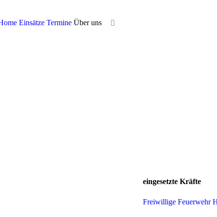
Home
Einsätze
Termine
Über uns
eingesetzte Kräfte
Freiwillige Feuerwehr